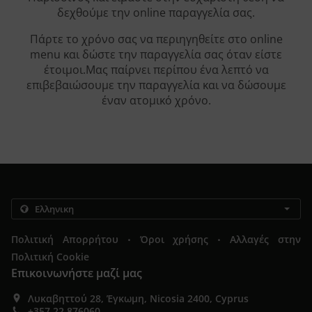
δεχθούμε την online παραγγελία σας.
Πάρτε το χρόνο σας να περιηγηθείτε στο online
menu και δώστε την παραγγελία σας όταν είστε
έτοιμοι.Μας παίρνει περίπου ένα λεπτό να
επιβεβαιώσουμε την παραγγελία και να δώσουμε
έναν ατομικό χρόνο.
.
.
Πολιτική Απορρήτου
Όροι χρήσης
Αλλαγές στην
Πολιτική Cookie
Επικοινωνήστε μαζί μας
Λυκαβηττού 28, Έγκωμη, Nicosia 2400, Cyprus
+357 22 876060