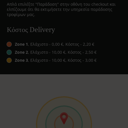
Απλά επιλέξτε "Παράδοση" στην οθόνη του checkout και
ελπίζουμε ότι θα εκτιμήσετε την υπηρεσία παράδοσης
τροφίμων μας.
Κόστος Delivery
Zone 1
, Ελάχιστο - 0,00 €, Κόστος - 2,20 €
Zone 2
, Ελάχιστο - 10,00 €, Κόστος - 2,50 €
Zone 3
, Ελάχιστο - 10,00 €, Κόστος - 3,00 €