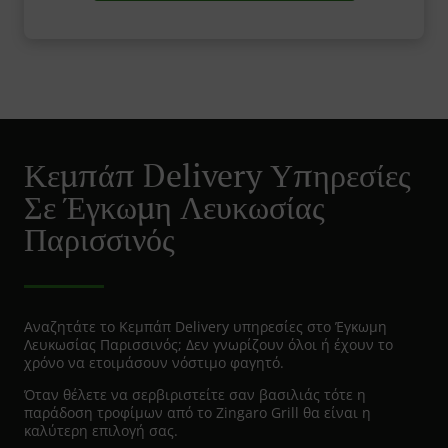
Κεµπάπ Delivery Υπηρεσίες
Σε Έγκωμη Λευκωσίας
Παρισσινός
Αναζητάτε το Κεµπάπ Delivery υπηρεσίες στο Έγκωμη
Λευκωσίας Παρισσινός; Δεν γνωρίζουν όλοι ή έχουν το
χρόνο να ετοιμάσουν νόστιμο φαγητό.
Όταν θέλετε να σερβιριστείτε σαν βασιλιάς τότε η
παράδοση τροφίμων από το Zingaro Grill θα είναι η
καλύτερη επιλογή σας.