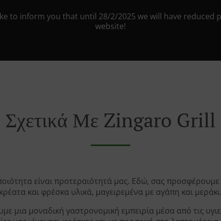
e to inform you that until 28/2/2025 we will have reduced 
website!
Σχετικά Με Zingaro Grill
 η ποιότητα είναι προτεραιότητά μας. Εδώ, σας προσφέρουμε
κρέατα και φρέσκα υλικά, μαγειρεμένα με αγάπη και μεράκι
ε μια μοναδική γαστρονομική εμπειρία μέσα από τις υγιει