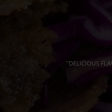
"DELICIOUS FLA