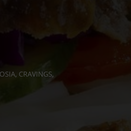
OSIA, CRAVINGS,