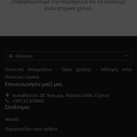
επιβεβαιώσουμε την παραγγελία και να δώσουμε
έναν ατομικό χρόνο.
.
.
Πολιτική Απορρήτου
Όροι χρήσης
Αλλαγές στην
Πολιτική Cookie
Επικοινωνήστε μαζί μας
Λυκαβηττού 28, Έγκωμη, Nicosia 2400, Cyprus
+357 22 876060
Σύνδεσμοι
Μενού
Παραγγείλτε πριν έρθετε