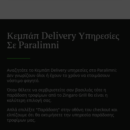
Κεµπάπ Delivery Υπηρεσίες
Σε Paralimni
Αναζητάτε το Κεµπάπ Delivery υπηρεσίες στο Paralimni;
Δεν γνωρίζουν όλοι ή έχουν το χρόνο να ετοιμάσουν
νόστιμο φαγητό.
Όταν θέλετε να σερβιριστείτε σαν βασιλιάς τότε η
παράδοση τροφίμων από το Zingaro Grill θα είναι η
καλύτερη επιλογή σας.
Απλά επιλέξτε "Παράδοση" στην οθόνη του checkout και
ελπίζουμε ότι θα εκτιμήσετε την υπηρεσία παράδοσης
τροφίμων μας.