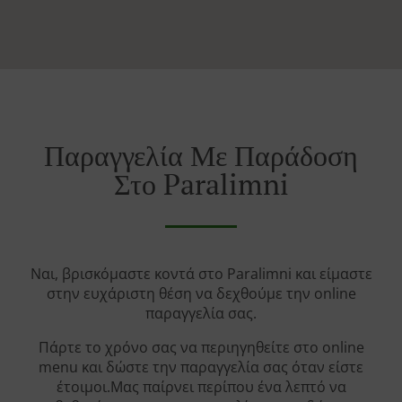
Παραγγελία Με Παράδοση
Στο Paralimni
Ναι, βρισκόμαστε κοντά στο Paralimni και είμαστε
στην ευχάριστη θέση να δεχθούμε την online
παραγγελία σας.
Πάρτε το χρόνο σας να περιηγηθείτε στο online
menu και δώστε την παραγγελία σας όταν είστε
έτοιμοι.Μας παίρνει περίπου ένα λεπτό να