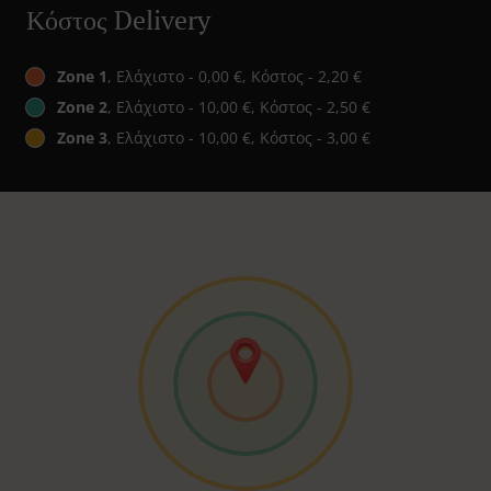
Κόστος Delivery
Zone 1
, Ελάχιστο - 0,00 €, Κόστος - 2,20 €
Zone 2
, Ελάχιστο - 10,00 €, Κόστος - 2,50 €
Zone 3
, Ελάχιστο - 10,00 €, Κόστος - 3,00 €