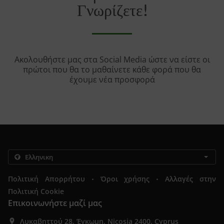
Γνωρίζετε!
Ακολουθήστε μας στα Social Media ώστε να είστε οι
πρώτοι που θα το μαθαίνετε κάθε φορά που θα
έχουμε νέα προσφορά
.
.
Πολιτική Απορρήτου
Όροι χρήσης
Αλλαγές στην
Πολιτική Cookie
Επικοινωνήστε μαζί μας
Λυκαβηττού 28, Έγκωμη, Nicosia 2400, Cyprus