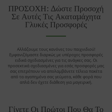
ΠΡΟΣΟΧΗ: Δώστε Προσοχή
Σε Αυτές Τις Ακαταμάχητα
Γλυκές Προσφορές
Αλλάζουμε τους κανόνες του παιχνιδιού!
Εμφανιζόμαστε διαρκώς με υπέροχες προσφορές
ειδικά σχεδιασμένες για τις ανάγκες σας. Οι
προσεκτικά σχεδιασμένες για εσάς προσφορές μας
σας επιτρέπουν να απολαμβάνετε τέλεια πακέτα
από τα αγαπημένα σας γεύματα, κάθε φορά που
απλά δεν έχετε διάθεση για μαγειρική.
Γίνετε Οι Πρώτοι Που Θα Το